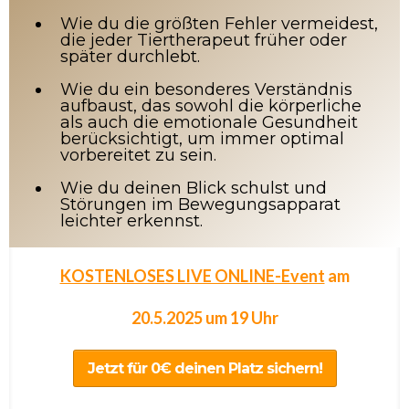
Wie du die größten Fehler vermeidest,
die jeder Tiertherapeut früher oder
später durchlebt.
Wie du ein besonderes Verständnis
aufbaust, das sowohl die körperliche
als auch die emotionale Gesundheit
berücksichtigt, um immer optimal
vorbereitet zu sein.
Wie du deinen Blick schulst und
Störungen im Bewegungsapparat
leichter erkennst.
KOSTENLOSES LIVE ONLINE-Event
am
20.5.2025 um 19 Uhr
Jetzt für 0€ deinen Platz sichern!