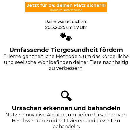
Jetzt für 0€ deinen Platz sichern!
Inklusive Aufzeichnung
Das erwartet dich am
20.5.2025 um 19 Uhr
🐾
Umfassende Tiergesundheit fördern
Erlerne ganzheitliche Methoden, um das körperliche
und seelische Wohlbefinden deiner Tiere nachhaltig
zu verbessern.
🔍
Ursachen erkennen und behandeln
Nutze innovative Ansätze, um tiefere Ursachen von
Beschwerden zu identifizieren und gezielt zu
behandeln
.