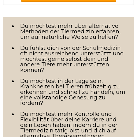
Du möchtest mehr über alternative
Methoden der Tiermedizin erfahren,
um auf natürliche Weise zu helfen?
Du fühlst dich von der Schulmedizin
oft nicht ausreichend unterstützt und
möchtest gerne selbst dein und
andere Tiere mehr unterstützen
können?
Du möchtest in der Lage sein,
Krankheiten bei Tieren frühzeitig zu
erkennen und schnell zu handeln, um
eine vollständige Genesung zu
fördern?
Du möchtest mehr Kontrolle und
Flexibilität über deine Karriere und
dein Leben haben, indem du in der
Tiermedizin tätig bist und dich auf
alternative Therapiemethoden