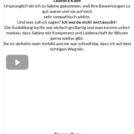
Leandra Kuhn
Ursprünglich bin ich zu Sabine gekommen, weil ihre Bewertungen so
gut waren und sie auf mich
sehr sympathisch wirkte.
Und was soll ich sagen?
Ich wurde nicht enttäuscht
!
Die Ausbildung bei ihr war einfach großartig und man konnte sofort
merken, dass Sabine mit Kompetenz und Leidenschaft ihr Wissen
gerne weiter gibt.
Sie ist definitiv mein Vorbild und mir war schnell klar, dass ich auf dem
richtigen Weg bin.