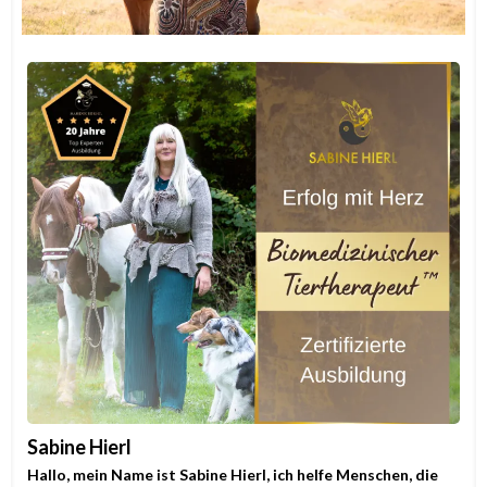
Sabine Hierl
Hallo, mein Name ist Sabine Hierl, ich helfe Menschen, die