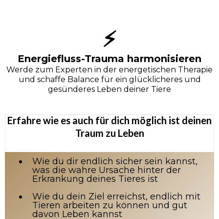
⚡
Energiefluss-Trauma harmonisieren
Werde zum Experten in der energetischen Therapie
und schaffe Balance für ein glücklicheres und
gesünderes Leben deiner Tiere
Erfahre wie es auch für dich möglich ist deinen
Traum zu Leben
Wie du dir endlich sicher sein kannst,
was die wahre Ursache hinter der
Erkrankung deines Tieres ist
Wie du dein Ziel erreichst, endlich mit
Tieren arbeiten zu können und gut
davon Leben kannst