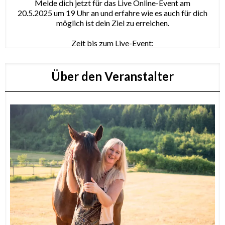
Melde dich jetzt für das Live Online-Event am
20.5.2025 um 19 Uhr an und erfahre wie es auch für dich
möglich ist dein Ziel zu erreichen.
Zeit bis zum Live-Event:
Über den Veranstalter